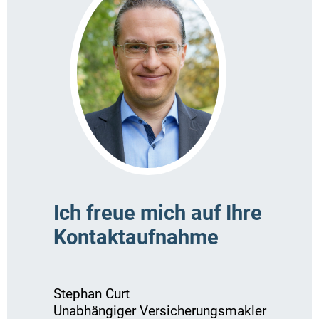
Ich freue mich auf Ihre
Kontaktaufnahme
Stephan Curt
Unabhängiger Versicherungsmakler