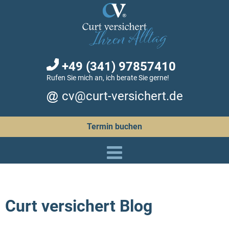
+49 (341) 97857410
Rufen Sie mich an, ich berate Sie gerne!
cv@curt-versichert.de
Termin buchen
Curt versichert Blog