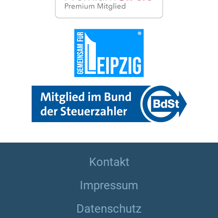
Kontakt
Impressum
Datenschutz