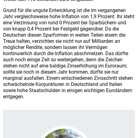
Grund für die ungute Entwicklung ist die im vergangenen
Jahr vergleichsweise hohe Inflation von 1,9 Prozent. Ihr steht
eine Verzinsung von rund 0 Prozent bei Sparbüchern und
von knapp 0,4 Prozent bei Festgeld gegenüber. Da die
Deutschen diesen Sparformen in weiten Teilen eisern die
Treue halten, verzichten sie nicht nur auf Milliarden an
möglicher Rendite, sondern lassen ihr Vermögen
kontinuierlich durch die Inflation abschmelzen. Das dürfte
auch noch einige Zeit so weitergehen, denn die Zeichen
stehen nicht auf eine baldige Zinserhöhung im Euroraum;
sollte sie noch in diesem Jahr kommen, dürfte sie nur
marginal ausfallen. Einem entschiedenen Zinsschritt stehen
schwächelnde Konjunkturen in Deutschland und Italien
sowie hohe Staatschulden in einigen wichtigen Euroländern
entgegen.