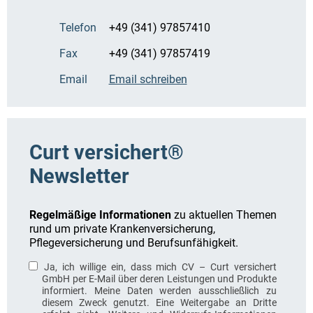
Telefon
+49 (341) 97857410
Fax
+49 (341) 97857419
Email
Email schreiben
Curt versichert®
Newsletter
Regelmäßige Informationen
zu aktuellen Themen
rund um private Krankenversicherung,
Pflegeversicherung und Berufsunfähigkeit.
Ja, ich willige ein, dass mich CV – Curt versichert
GmbH per E-Mail über deren Leistungen und Produkte
informiert. Meine Daten werden ausschließlich zu
diesem Zweck genutzt. Eine Weitergabe an Dritte