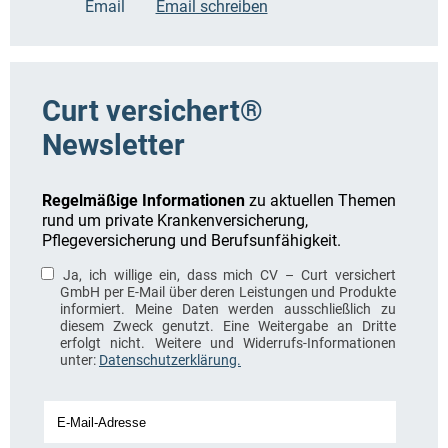
Email
Email schreiben
Curt versichert®
Newsletter
Regelmäßige Informationen
zu aktuellen Themen
rund um private Krankenversicherung,
Pflegeversicherung und Berufsunfähigkeit.
Ja, ich willige ein, dass mich CV – Curt versichert
GmbH per E-Mail über deren Leistungen und Produkte
informiert. Meine Daten werden ausschließlich zu
diesem Zweck genutzt. Eine Weitergabe an Dritte
erfolgt nicht. Weitere und Widerrufs-Informationen
unter:
Datenschutzerklärung.