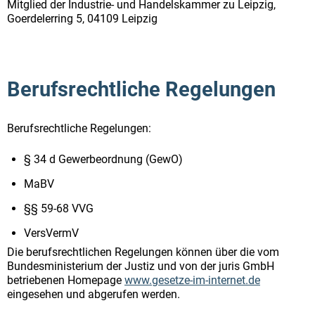
Mitglied der Industrie- und Handelskammer zu Leipzig,
Goerdelerring 5, 04109 Leipzig
Berufsrechtliche Regelungen
Berufsrechtliche Regelungen:
§ 34 d Gewerbeordnung (GewO)
MaBV
§§ 59-68 VVG
VersVermV
Die berufsrechtlichen Regelungen können über die vom
Bundesministerium der Justiz und von der juris GmbH
betriebenen Homepage
www.gesetze-im-internet.de
eingesehen und abgerufen werden.