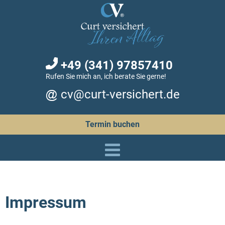
+49 (341) 97857410
Rufen Sie mich an, ich berate Sie gerne!
cv@curt-versichert.de
Termin buchen
Impressum