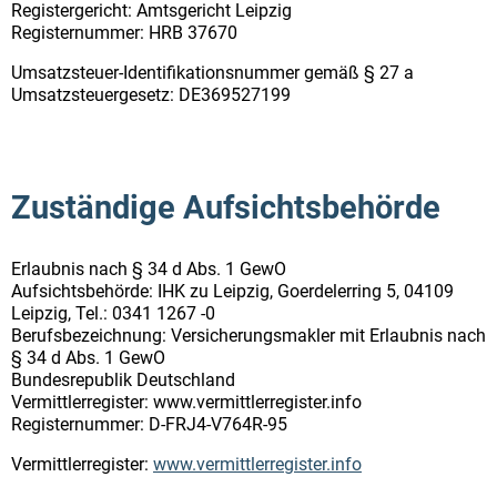
Registergericht: Amtsgericht Leipzig
Registernummer: HRB 37670
Umsatzsteuer-Identifikationsnummer gemäß § 27 a
Umsatzsteuergesetz: DE369527199
Zuständige Aufsichtsbehörde
Erlaubnis nach § 34 d Abs. 1 GewO
Aufsichtsbehörde: IHK zu Leipzig, Goerdelerring 5, 04109
Leipzig, Tel.: 0341 1267 -0
Berufsbezeichnung: Versicherungsmakler mit Erlaubnis nach
§ 34 d Abs. 1 GewO
Bundesrepublik Deutschland
Vermittlerregister: www.vermittlerregister.info
Registernummer: D-FRJ4-V764R-95
Vermittlerregister:
www.vermittlerregister.info