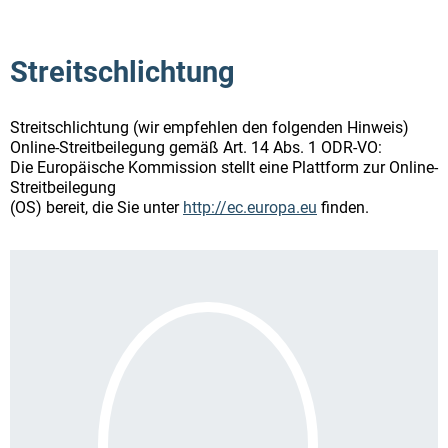
Streitschlichtung
Streitschlichtung (wir empfehlen den folgenden Hinweis)
Online-Streitbeilegung gemäß Art. 14 Abs. 1 ODR-VO:
Die Europäische Kommission stellt eine Plattform zur Online-
Streitbeilegung
(OS) bereit, die Sie unter
http://ec.europa.eu
finden.